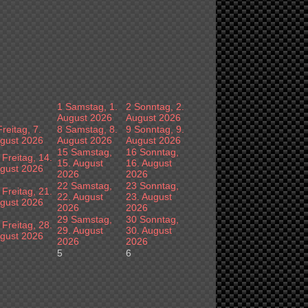
1
Samstag, 1.
2
Sonntag, 2.
August 2026
August 2026
Freitag, 7.
8
Samstag, 8.
9
Sonntag, 9.
gust 2026
August 2026
August 2026
15
Samstag,
16
Sonntag,
Freitag, 14.
15. August
16. August
gust 2026
2026
2026
22
Samstag,
23
Sonntag,
Freitag, 21.
22. August
23. August
gust 2026
2026
2026
29
Samstag,
30
Sonntag,
Freitag, 28.
29. August
30. August
gust 2026
2026
2026
5
6